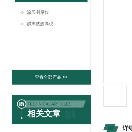
涂层测厚仪
超声波测厚仪
查看全部产品 >>
TECHNICAL ARTICLES
相关文章
详