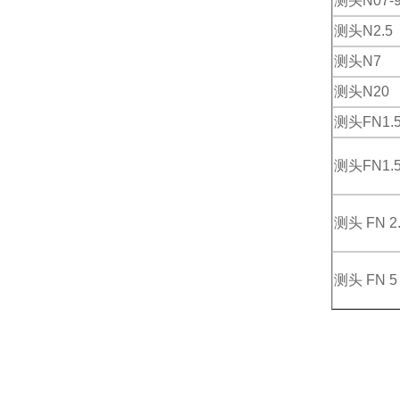
测头N07-
测头N2.5
测头N7
测头N20
测头FN1.
测头FN1.5
测头 FN 2
测头 FN 5