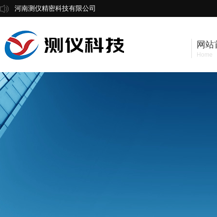
河南测仪精密科技有限公司
网站
Home