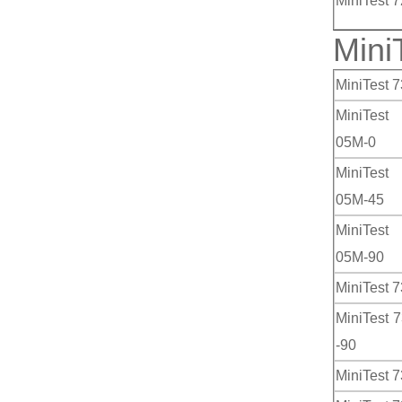
MiniTest 
Min
MiniTest 
MiniTes
05M-0
MiniTes
05M-45
MiniTes
05M-90
MiniTest 7
MiniTest 7
-90
MiniTest 