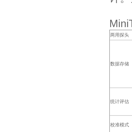
Min
两用探头
数据存储
统计评估
校准模式