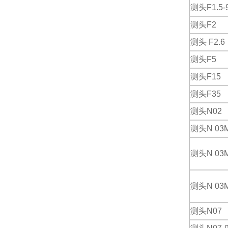
测头F1.5-
测头F2
测头 F2.6
测头F5
测头F15
测头F35
测头N02
测头N 03M
测头N 03M
测头N 03M
测头N07