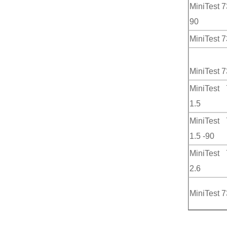
MiniTest 7
90
MiniTest 7
MiniTest 
MiniTest
1.5
MiniTest
1.5 -90
MiniTest
2.6
MiniTest 