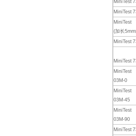
MiniTest 
MiniTest 
MiniTest
(加长5m
MiniTest 
MiniTest 
MiniTes
03M-0
MiniTes
03M-45
MiniTes
03M-90
MiniTest 