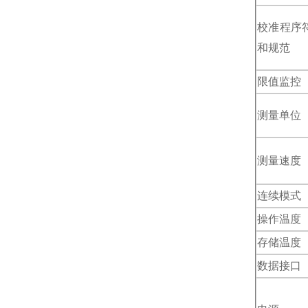
校准程序
和规范
限值监控
测量单位
测量速度
连续模式
操作温度
存储温度
数据接口