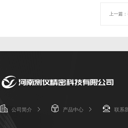
上一篇：
公司简介
产品中心
联系