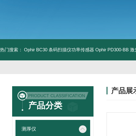
热门搜索：
Ophir BC30 条码扫描仪功率传感器
Ophir PD300-B
产品展
PRODUCT CLASSIFICATION
产品分类
测厚仪