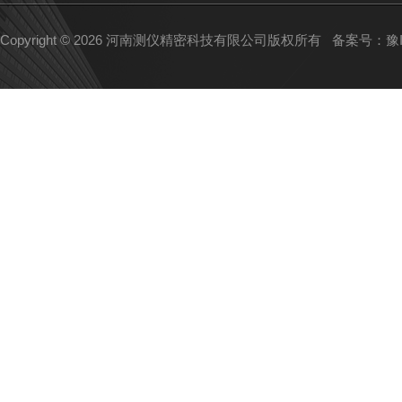
Copyright © 2026 河南测仪精密科技有限公司版权所有
备案号：豫IC