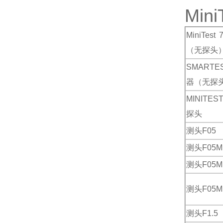
Min
MiniTest
（无探头
SMART
器（无探
MINITES
探头
测头F05
测头F05M 
测头F05M 
测头F05M 
测头F1.5