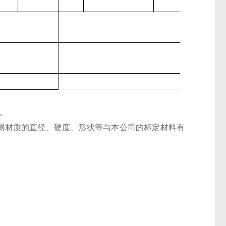
。
果被测材质的直径、硬度、形状等与本公司的标定材料有