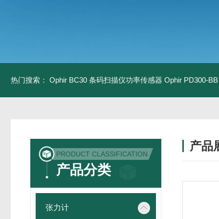
热门搜索：
Ophir BC30 条码扫描仪功率传感器
Ophir PD300
产品
PRODUCT CLASSIFICATION
产品分类
张力计