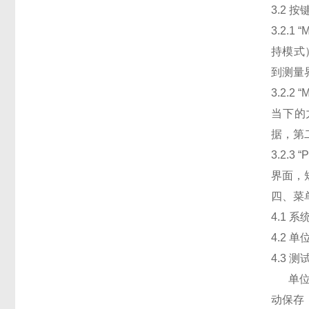
3.2 
3.2
持模式
到测量
3.2.
当下的
据，第
3.2.
界面，
四、菜
4.1 
4.2 
4.3 
单位为
动保存