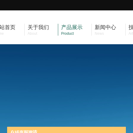
站首页
关于我们
产品展示
新闻中心
me
About
Product
News
Art