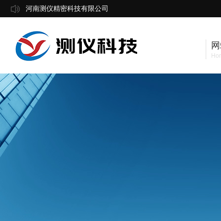
河南测仪精密科技有限公司
网
Ho