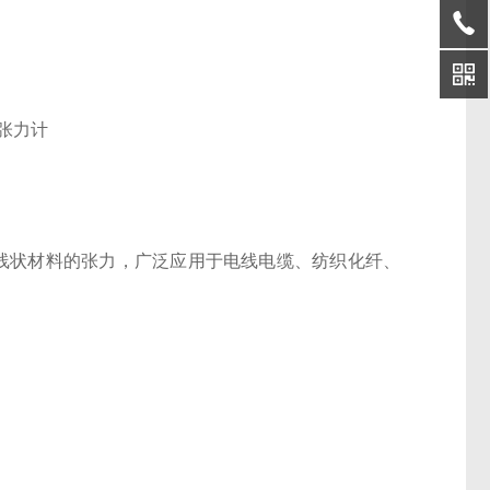
状材料的张力，广泛应用于电线电缆、纺织化纤、