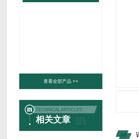
查看全部产品 >>
TECHNICAL ARTICLES
相关文章