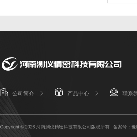
公司简介
产品中心
联系
Copyright © 2026 河南测仪精密科技有限公司版权所有
备案号：豫IC