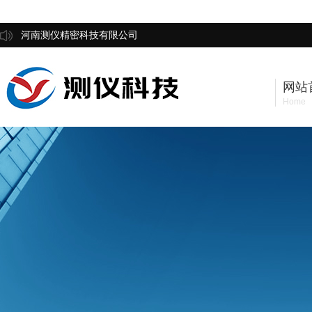
河南测仪精密科技有限公司
网站
Home