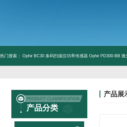
热门搜索：
Ophir BC30 条码扫描仪功率传感器
Ophir PD300-B
产品展
PRODUCT CLASSIFICATION
产品分类