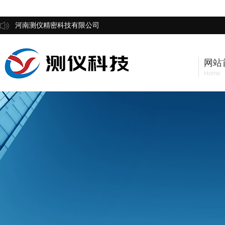
河南测仪精密科技有限公司
网站
Home