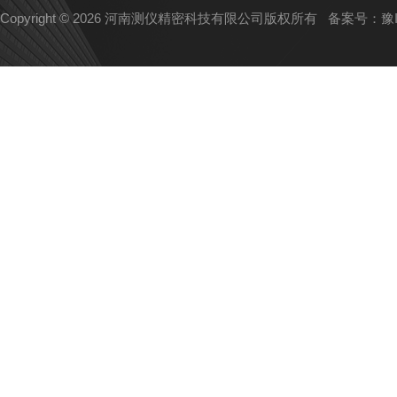
Copyright © 2026 河南测仪精密科技有限公司版权所有
备案号：豫IC