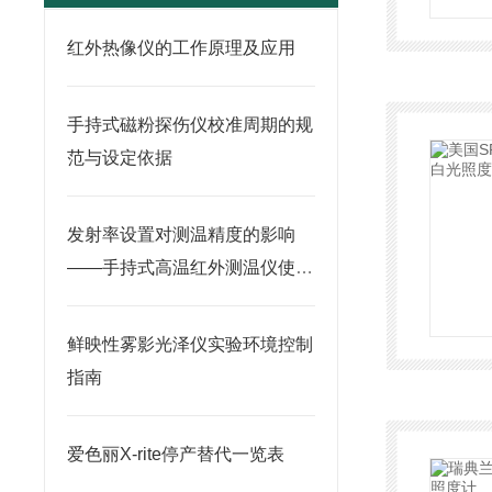
红外热像仪的工作原理及应用
手持式磁粉探伤仪校准周期的规
范与设定依据
发射率设置对测温精度的影响
——手持式高温红外测温仪使用
要点
鲜映性雾影光泽仪实验环境控制
指南
爱色丽X-rite停产替代一览表