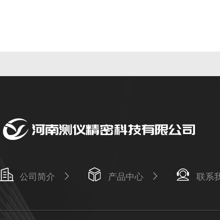
公司简介
产品中心
联系