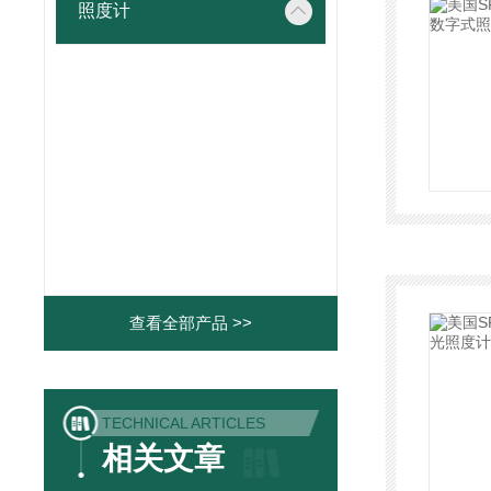
照度计
查看全部产品 >>
TECHNICAL ARTICLES
相关文章