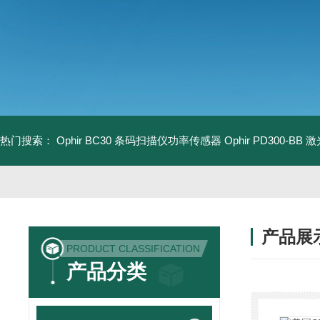
热门搜索：
Ophir BC30 条码扫描仪功率传感器
Ophir PD300-B
产品展
PRODUCT CLASSIFICATION
产品分类