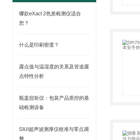
哪款eXact 2色差检测仪适合
您？
什么是印刷密度？
露点值与温湿度的关系及管道露
点特性分析
瓶盖扭矩仪：包装产品质控的基
础检测设备
SIUI超声波测厚仪校准与零点调
整