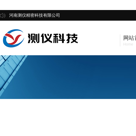
河南测仪精密科技有限公司
网站
Home