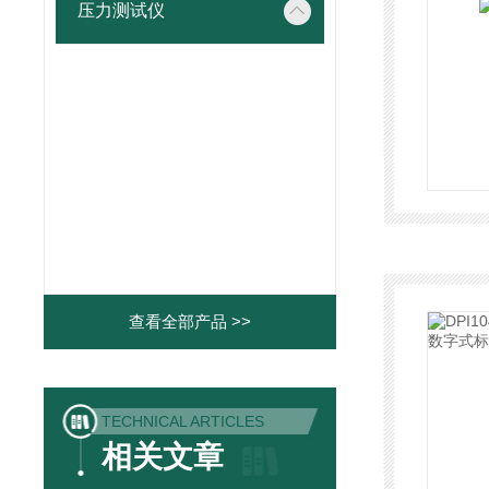
压力测试仪
查看全部产品 >>
TECHNICAL ARTICLES
相关文章