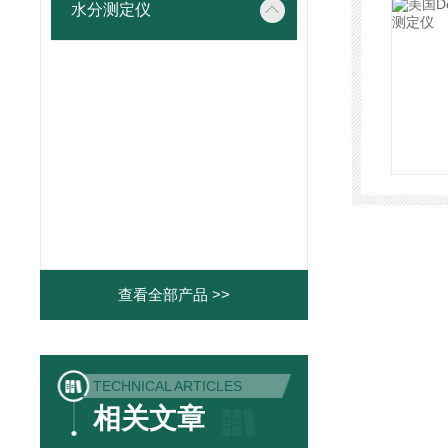
水分测定仪
查看全部产品 >>
TECHNICAL ARTICLES
相关文章