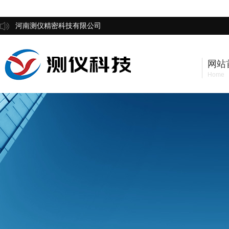
河南测仪精密科技有限公司
网站
Home