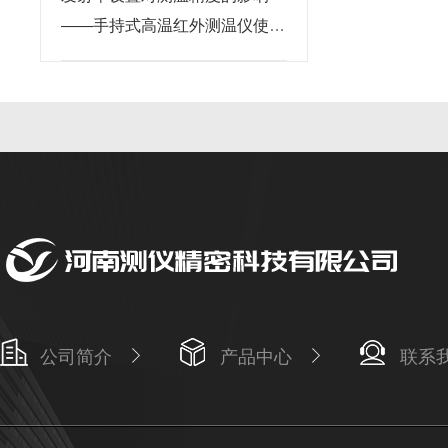
——手持式高温红外测温仪使用
要点
公司简介
产品中心
联系