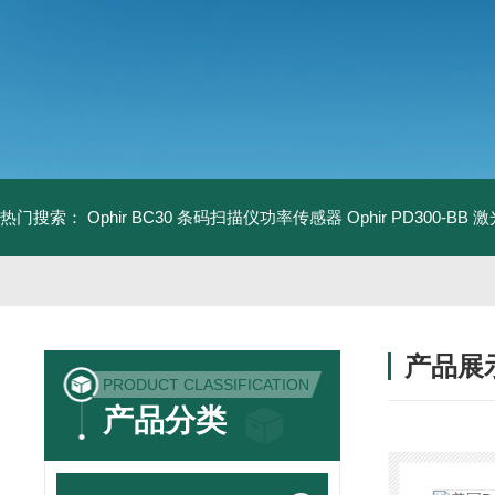
热门搜索：
Ophir BC30 条码扫描仪功率传感器
Ophir PD300-B
产品展
PRODUCT CLASSIFICATION
产品分类