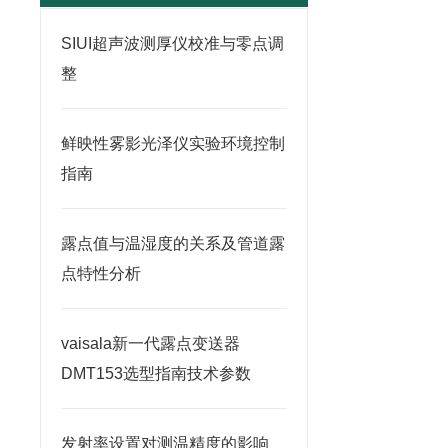
SIUI超声波测厚仪校准与零点调
整
鲜映性雾影光泽仪实验环境控制
指南
露点值与温湿度的关系及管道露
点特性分析
vaisala新一代露点变送器
DMT153选型指南技术参数
发射率设置对测温精度的影响