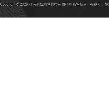
Copyright © 2026 河南测仪精密科技有限公司版权所有
备案号：豫IC