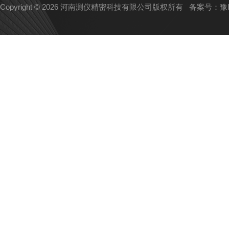
Copyright © 2026 河南测仪精密科技有限公司版权所有
备案号：豫IC