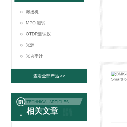
熔接机
MPO 测试
OTDR测试仪
光源
光功率计
查看全部产品 >>
TECHNICAL ARTICLES
相关文章