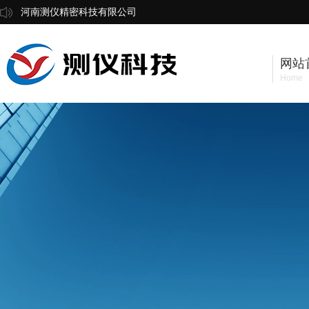
河南测仪精密科技有限公司
网站
Home