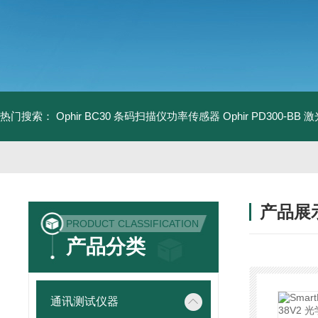
热门搜索：
Ophir BC30 条码扫描仪功率传感器
Ophir PD300-B
产品展
PRODUCT CLASSIFICATION
产品分类
通讯测试仪器