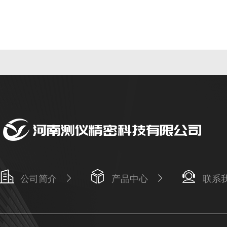
公司简介
产品中心
联系