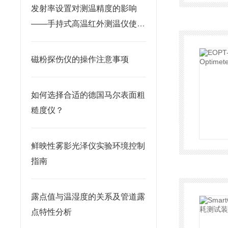
发射率设置对测温精度的影响
——手持式高温红外测温仪使用
要点
磁粉探伤仪的操作注意事项
如何选择合适的德国马尔表面粗
糙度仪？
鲜映性雾影光泽仪实验环境控制
指南
露点值与温湿度的关系及管道露
点特性分析