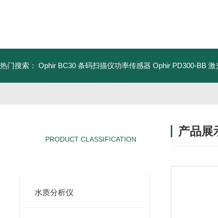
热门搜索：
Ophir BC30 条码扫描仪功率传感器
Ophir PD300-B
产品展
PRODUCT CLASSIFICATION
产品分类
水质分析仪