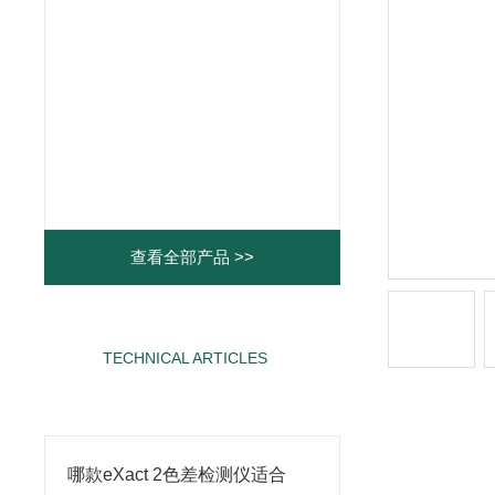
查看全部产品 >>
TECHNICAL ARTICLES
相关文章
哪款eXact 2色差检测仪适合