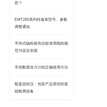
您？
EMT260系列转速表型号、参数
调整通知
手持式磁粉探伤仪校准周期的规
范与设定依据
手持数显张力计的正确使用方法
瓶盖扭矩仪：包装产品质控的基
础检测设备