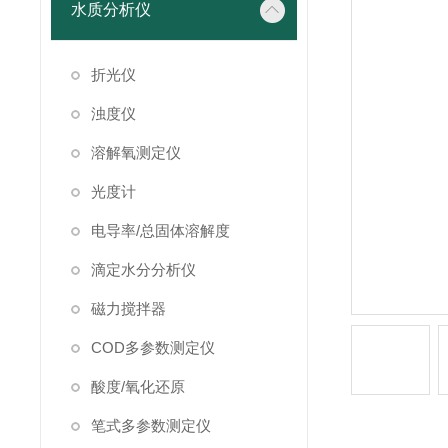
水质分析仪
折光仪
浊度仪
溶解氧测定仪
光度计
电导率/总固体溶解度
滴定水分分析仪
磁力搅拌器
COD多参数测定仪
酸度/氧化还原
笔式多参数测定仪