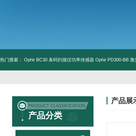
热门搜索：
Ophir BC30 条码扫描仪功率传感器
Ophir PD300-B
产品展
PRODUCT CLASSIFICATION
产品分类