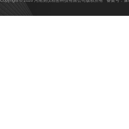
Copyright © 2026 河南测仪精密科技有限公司版权所有
备案号：豫IC