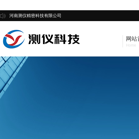
河南测仪精密科技有限公司
网站
Home