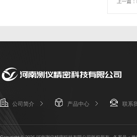
上一篇：
公司简介
产品中心
联系