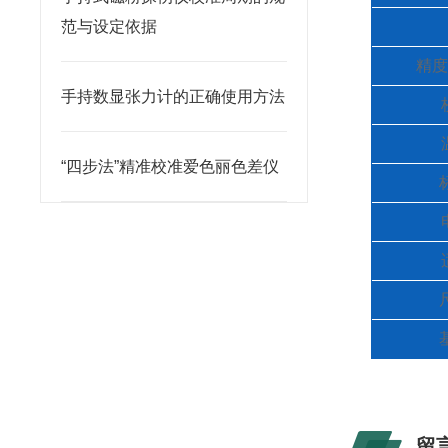
范与设定依据
精度
手持数显张力计的正确使用方法
“四步法”精准校准爱色丽色差仪
留