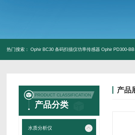
热门搜索：
Ophir BC30 条码扫描仪功率传感器
Ophir PD300
产品
PRODUCT CLASSIFICATION
产品分类
水质分析仪