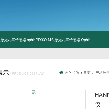
-BB 激光功率传感器
ophir PD300-MS 激光功率传感器
Ophir PD300R-3W 激光功率传感器
展示
您的位置：
首页
/
产品展
/ PRODUCT DISPLAY
HAN
仪