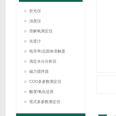
折光仪
浊度仪
溶解氧测定仪
光度计
电导率/总固体溶解度
滴定水分分析仪
磁力搅拌器
COD多参数测定仪
酸度/氧化还原
笔式多参数测定仪