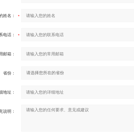
的姓名：
系电话：
用邮箱：
省份：
细地址：
充说明：