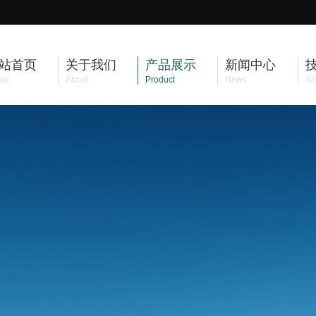
站首页
关于我们
产品展示
新闻中心
me
About
Product
News
Art