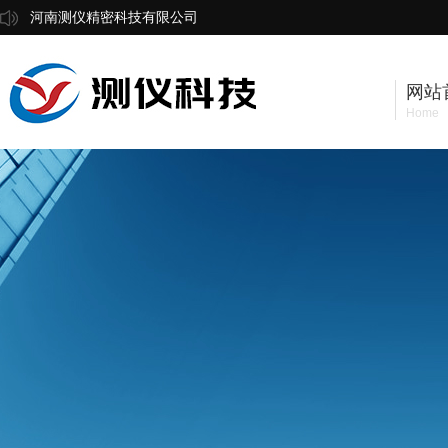
河南测仪精密科技有限公司
网站
Home