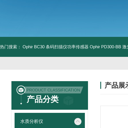
热门搜索：
Ophir BC30 条码扫描仪功率传感器
Ophir PD300-B
产品展
PRODUCT CLASSIFICATION
产品分类
水质分析仪