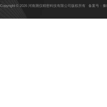
Copyright © 2026 河南测仪精密科技有限公司版权所有
备案号：豫IC