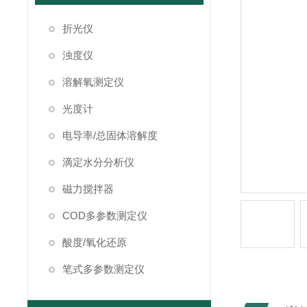
折光仪
浊度仪
溶解氧测定仪
光度计
电导率/总固体溶解度
滴定水分分析仪
磁力搅拌器
COD多参数测定仪
酸度/氧化还原
笔式多参数测定仪