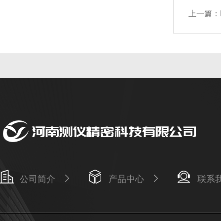
上一篇：
公司简介
产品中心
联系