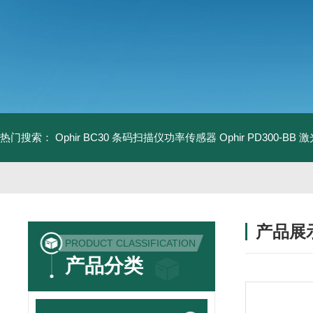
热门搜索：
Ophir BC30 条码扫描仪功率传感器
Ophir PD300-B
产品展
PRODUCT CLASSIFICATION
产品分类