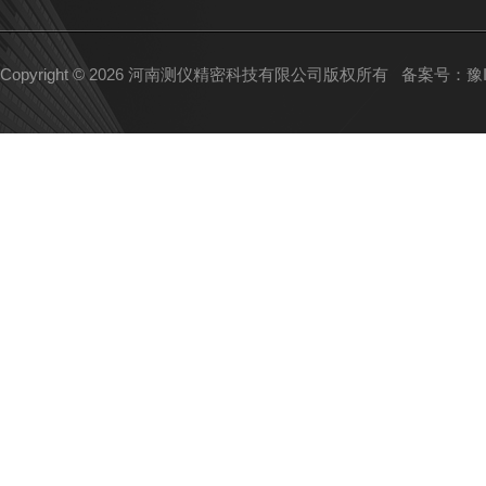
Copyright © 2026 河南测仪精密科技有限公司版权所有
备案号：豫IC