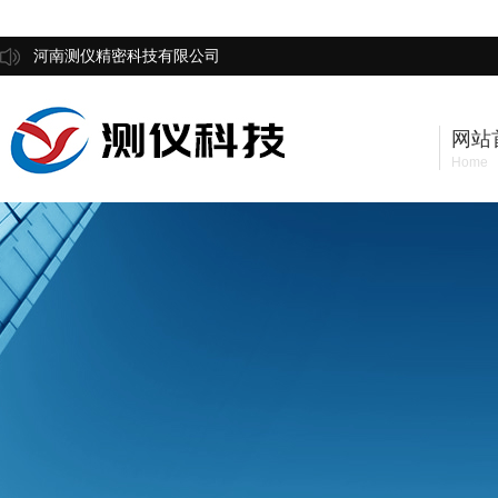
河南测仪精密科技有限公司
网站
Home