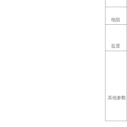
电阻
盐度
其他参数