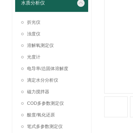
水质分析仪
折光仪
浊度仪
溶解氧测定仪
光度计
电导率/总固体溶解度
滴定水分分析仪
磁力搅拌器
COD多参数测定仪
酸度/氧化还原
笔式多参数测定仪