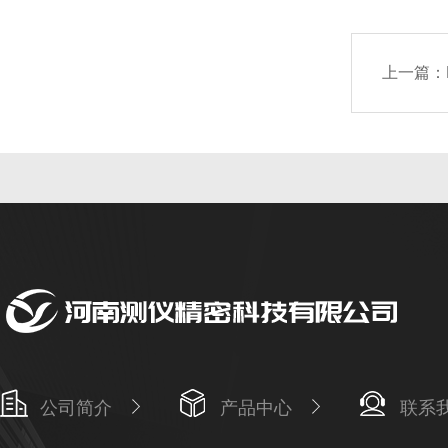
上一篇：
公司简介
产品中心
联系