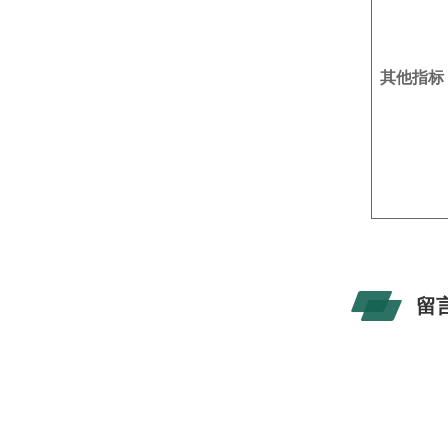
其他指标
留