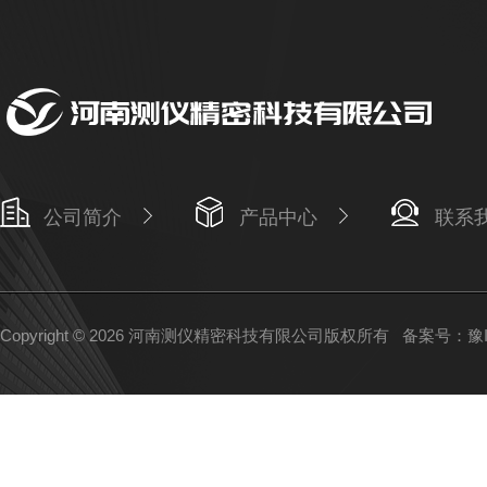
公司简介
产品中心
联系
Copyright © 2026 河南测仪精密科技有限公司版权所有
备案号：豫IC