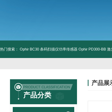
热门搜索：
Ophir BC30 条码扫描仪功率传感器
Ophir PD300-B
产品展
PRODUCT CLASSIFICATION
产品分类