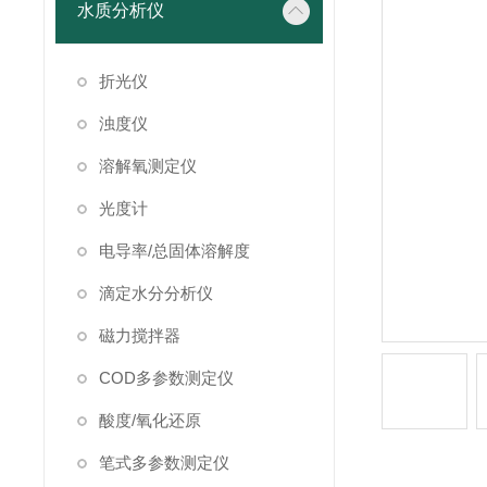
水质分析仪
折光仪
浊度仪
溶解氧测定仪
光度计
电导率/总固体溶解度
滴定水分分析仪
磁力搅拌器
COD多参数测定仪
酸度/氧化还原
笔式多参数测定仪