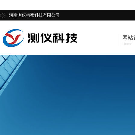
河南测仪精密科技有限公司
网站
Home