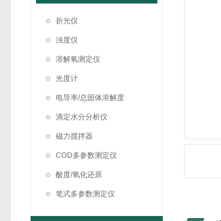
折光仪
浊度仪
溶解氧测定仪
光度计
电导率/总固体溶解度
滴定水分分析仪
磁力搅拌器
COD多参数测定仪
酸度/氧化还原
笔式多参数测定仪