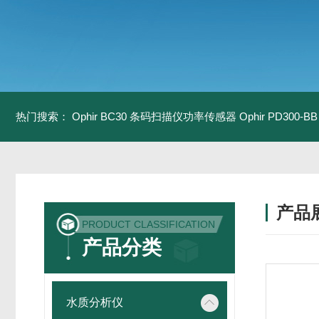
热门搜索：
Ophir BC30 条码扫描仪功率传感器
Ophir PD300
产品
PRODUCT CLASSIFICATION
产品分类
水质分析仪