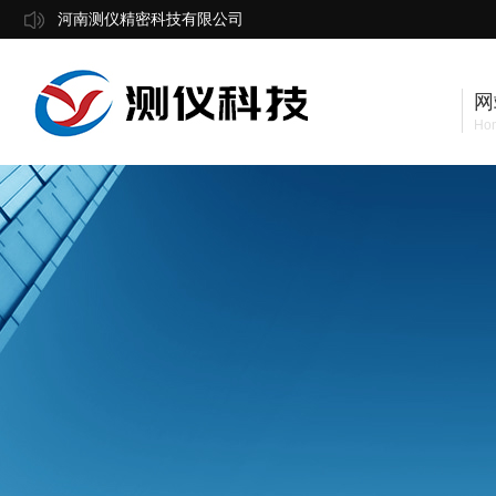
河南测仪精密科技有限公司
网
Ho