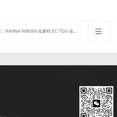
篇：
HANNA HI99300 低量程 EC-TDS-温度测定仪