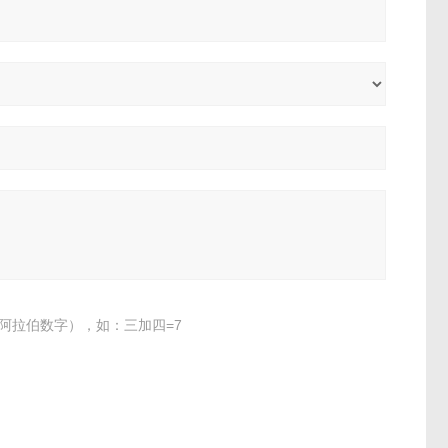
阿拉伯数字），如：三加四=7