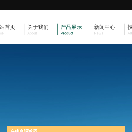
站首页
关于我们
产品展示
新闻中心
me
About
Product
News
Art