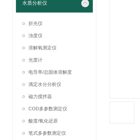
水质分析仪
折光仪
浊度仪
溶解氧测定仪
光度计
电导率/总固体溶解度
滴定水分分析仪
磁力搅拌器
COD多参数测定仪
酸度/氧化还原
笔式多参数测定仪