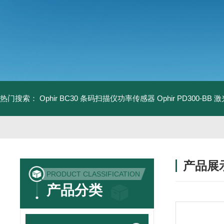
热门搜索：
Ophir BC30 条码扫描仪功率传感器
Ophir PD300-B
产品展
PRODUCT CLASSIFICATION
产品分类