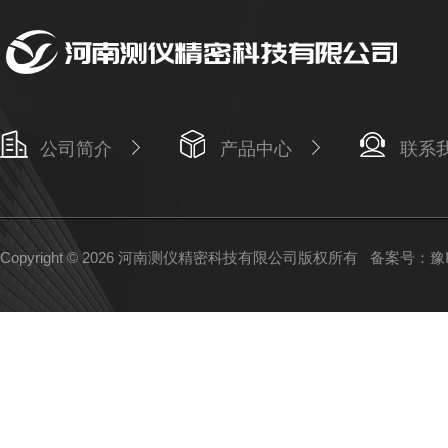
公司简介
产品中心
联系
Copyright © 2026 河南测仪精密科技有限公司版权所有
备案号：豫IC