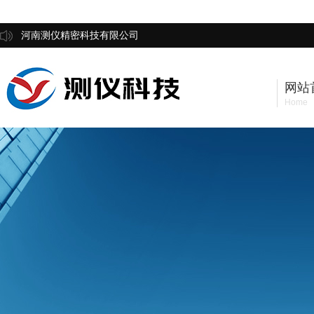
河南测仪精密科技有限公司
网站
Home