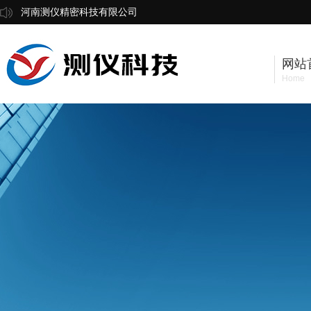
河南测仪精密科技有限公司
网站
Home