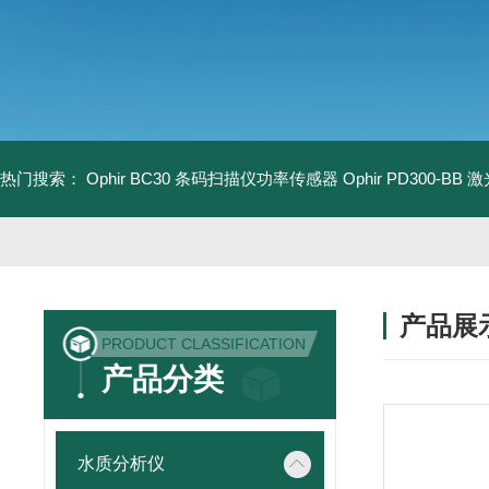
热门搜索：
Ophir BC30 条码扫描仪功率传感器
Ophir PD300-B
产品展
PRODUCT CLASSIFICATION
产品分类
水质分析仪