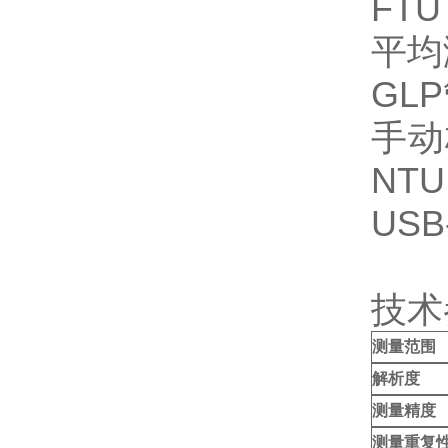
FTU
平均
GL
手动
NT
US
技术
测量范围
解析度
测量精度
测量重复