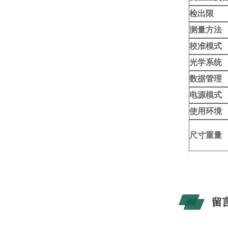
检出限
测量方法
校准模式
光学系统
数据管理
电源模式
使用环境
尺寸重量
留