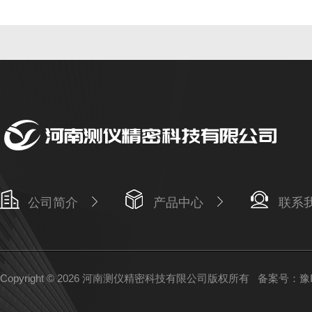
公司简介
产品中心
联系
Copyright © 2026 河南测仪精密科技有限公司版权所有
备案号：豫IC