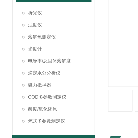
折光仪
浊度仪
溶解氧测定仪
光度计
电导率/总固体溶解度
滴定水分分析仪
磁力搅拌器
COD多参数测定仪
酸度/氧化还原
笔式多参数测定仪