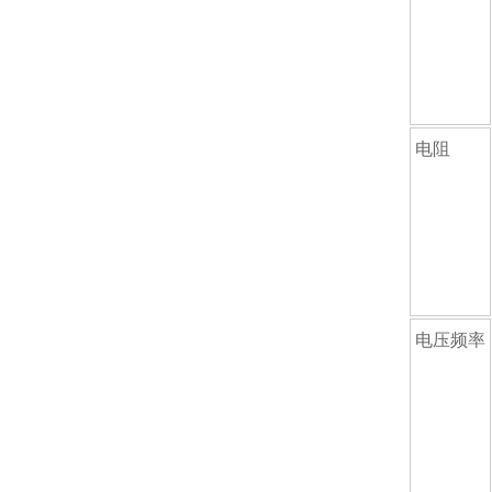
电阻
电压频率