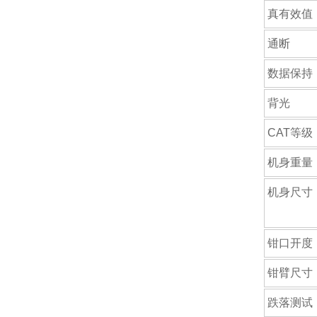
真有效值
通断
数据保持
背光
CAT等级
机身重量
机身尺寸
钳口开度
钳臂尺寸
跌落测试