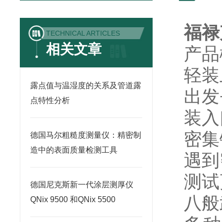
福禄
TECHNICAL ARTICLES
相关文章
产品
轻装
露点值与温湿度的关系及管道露
出发
点特性分析
装入
密集
德国马尔粗糙度测量仪：精密制
造中的表面质量检测工具
遇到
测试
德国尼克斯新一代涂层测厚仪
八般
QNix 9500 和QNix 5500