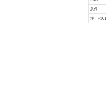
质保
注：F30