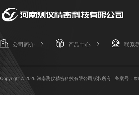
公司简介
产品中心
联系
Copyright © 2026 河南测仪精密科技有限公司版权所有
备案号：豫IC