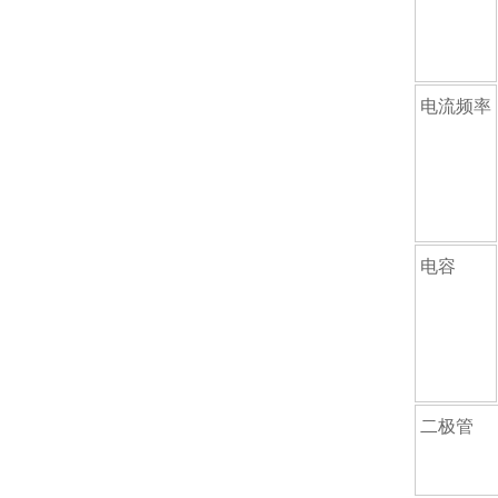
电流频率
电容
二极管