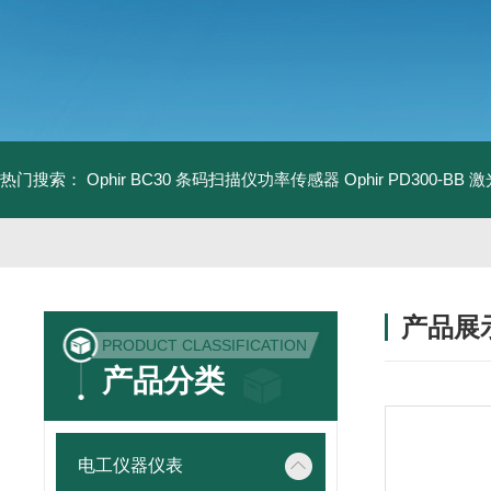
热门搜索：
Ophir BC30 条码扫描仪功率传感器
Ophir PD300-B
产品展
PRODUCT CLASSIFICATION
产品分类
电工仪器仪表