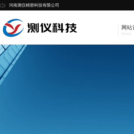
河南测仪精密科技有限公司
网站
Home