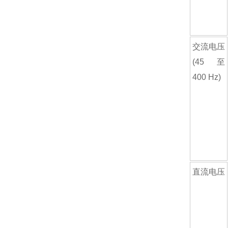
交流电压
(45 至
400 Hz)
直流电压