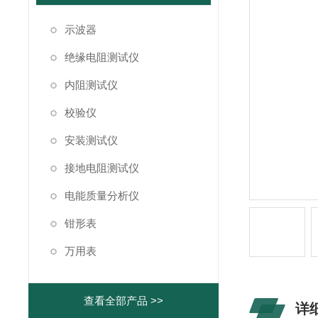
示波器
绝缘电阻测试仪
内阻测试仪
校验仪
安装测试仪
接地电阻测试仪
电能质量分析仪
钳形表
万用表
查看全部产品 >>
详