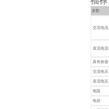
福禄
参数
交流电流
直流电流
真有效值
交流电压
直流电压
电阻
电容