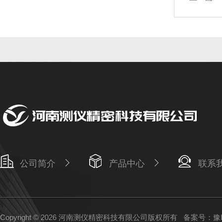
公司简介
产品中心
联系
Copyright © 2026 河南测仪精密科技有限公司版权所有
备案号：豫IC