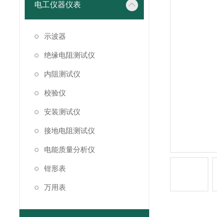
电工仪器仪表
示波器
绝缘电阻测试仪
内阻测试仪
校验仪
安装测试仪
接地电阻测试仪
电能质量分析仪
钳形表
万用表