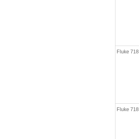
Fluke 71
Fluke 7