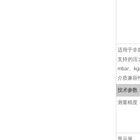
适用于非
支持的压力单位
mbar、kg
介质兼容
技术参数
测量精度
显示屏