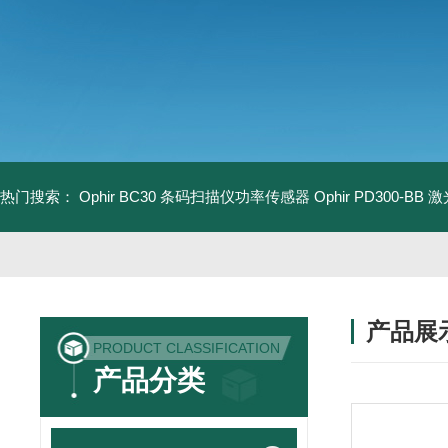
热门搜索：
Ophir BC30 条码扫描仪功率传感器
Ophir PD300-B
产品展
PRODUCT CLASSIFICATION
产品分类