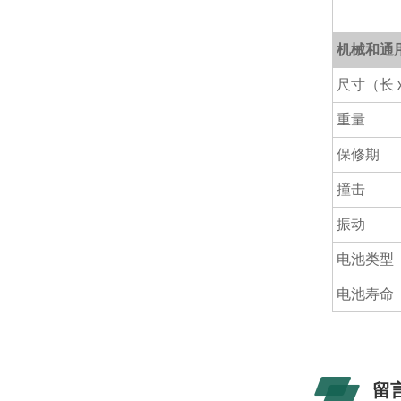
机械和通
尺寸（长 x
重量
保修期
撞击
振动
电池类型
电池寿命
留