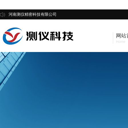
河南测仪精密科技有限公司
网站
Home