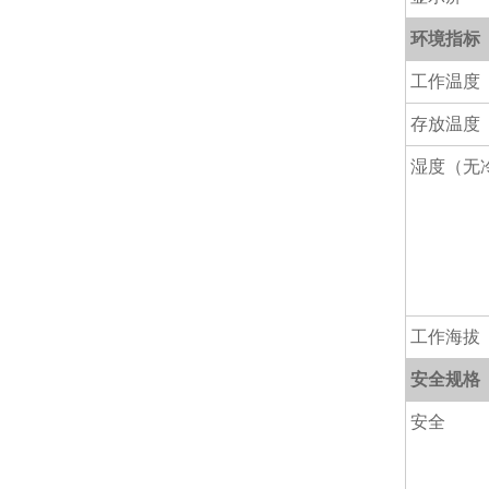
环境指标
工作温度
存放温度
湿度（无
工作海拔
安全规格
安全