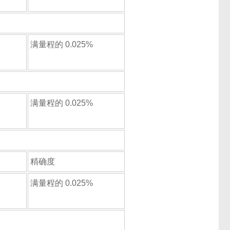
满量程的 0.025%
满量程的 0.025%
精确度
满量程的 0.025%