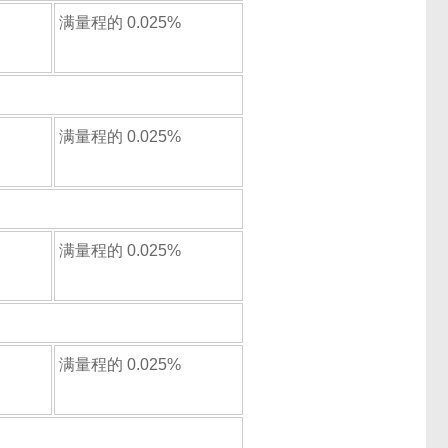
满量程的 0.025%
满量程的 0.025%
满量程的 0.025%
满量程的 0.025%