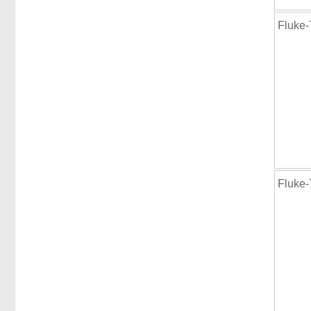
Fluke
Fluke