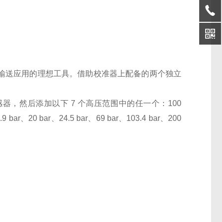
体密闭输送应用的理想工具。借助校准器上配备的两个独立
8 bar) 低压传感器，然后添加以下 7 个高压范围中的任一个：100
.9 bar、20 bar、24.5 bar、69 bar、103.4 bar、200