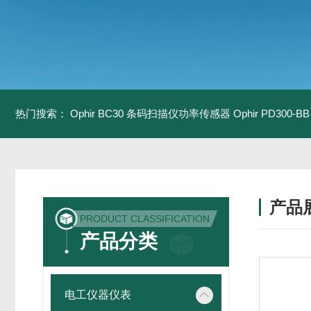
热门搜索：
Ophir BC30 条码扫描仪功率传感器
Ophir PD300
产品
PRODUCT CLASSIFICATION
产品分类
电工仪器仪表