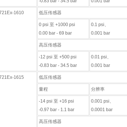
-0.83 bar - 34.5 bar
0.001 bar
-721Ex-1610
低压传感器
0 psi 至 +1000 psi
0.1 psi、
0.00 bar - 69 bar
0.001 bar
高压传感器
-12 psi 至 +500 psi
0.01 psi、
-0.83 bar - 34.5 bar
0.001 bar
-721Ex-1615
低压传感器
量程
分辨率
-14 psi 至 +16 psi
0.001 psi、
-0.97 bar - 1.1 bar
0.0001 bar
高压传感器