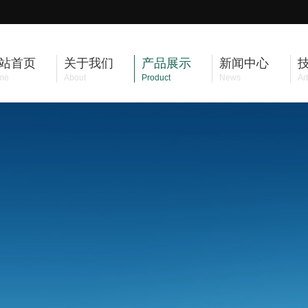
站首页
关于我们
产品展示
新闻中心
me
About
Product
News
Art