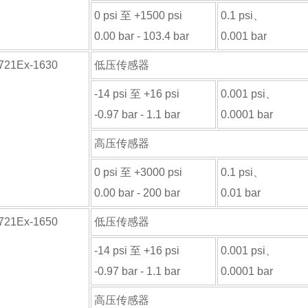
0 psi 至 +1500 psi
0.1 psi、
0.00 bar - 103.4 bar
0.001 bar
-721Ex-1630
低压传感器
-14 psi 至 +16 psi
0.001 psi、
-0.97 bar - 1.1 bar
0.0001 bar
高压传感器
0 psi 至 +3000 psi
0.1 psi、
0.00 bar - 200 bar
0.01 bar
-721Ex-1650
低压传感器
-14 psi 至 +16 psi
0.001 psi、
-0.97 bar - 1.1 bar
0.0001 bar
高压传感器