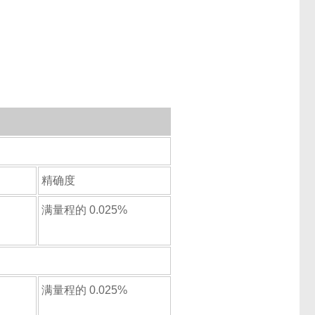
精确度
满量程的 0.025%
满量程的 0.025%