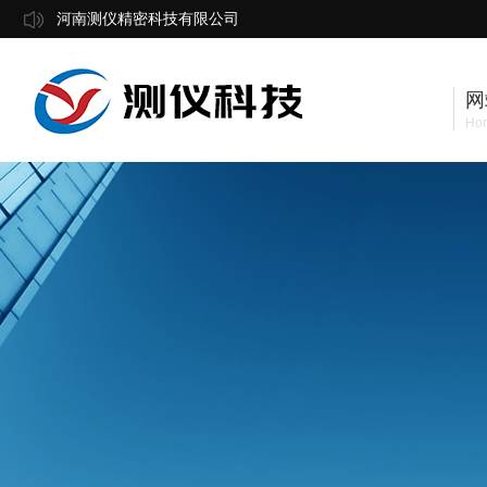
河南测仪精密科技有限公司
网
Ho