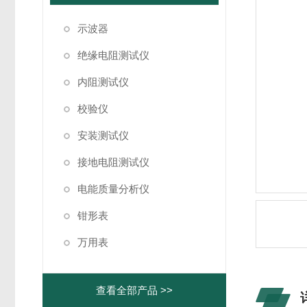
示波器
绝缘电阻测试仪
内阻测试仪
校验仪
安装测试仪
接地电阻测试仪
电能质量分析仪
钳形表
万用表
查看全部产品 >>