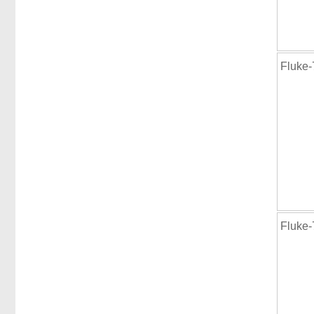
Fluke
Fluke