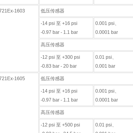
-721Ex-1603
低压传感器
-14 psi 至 +16 psi
0.001 psi、
-0.97 bar - 1.1 bar
0.0001 bar
高压传感器
-12 psi 至 +300 psi
0.01 psi、
-0.83 bar - 20 bar
0.001 bar
-721Ex-1605
低压传感器
-14 psi 至 +16 psi
0.001 psi、
-0.97 bar - 1.1 bar
0.0001 bar
高压传感器
-12 psi 至 +500 psi
0.01 psi、