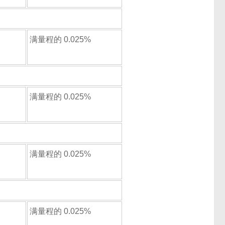
满量程的 0.025%
满量程的 0.025%
满量程的 0.025%
满量程的 0.025%