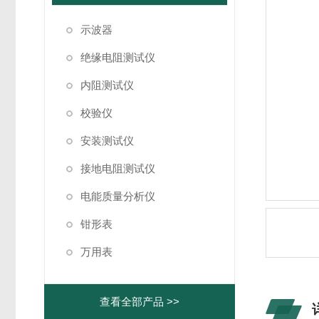
示波器
绝缘电阻测试仪
内阻测试仪
校验仪
安装测试仪
接地电阻测试仪
电能质量分析仪
钳形表
万用表
查看全部产品 >>