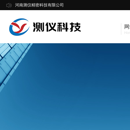
河南测仪精密科技有限公司
网
Ho