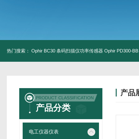
热门搜索：
Ophir BC30 条码扫描仪功率传感器
Ophir PD300
产品
PRODUCT CLASSIFICATION
产品分类
电工仪器仪表