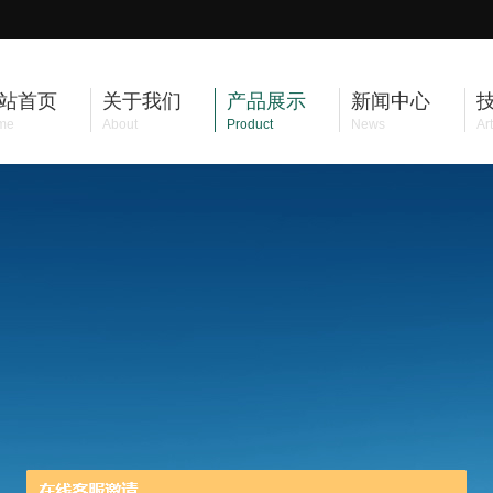
站首页
关于我们
产品展示
新闻中心
me
About
Product
News
Art