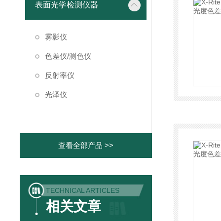
表面光学检测仪器
雾影仪
色差仪/测色仪
反射率仪
光泽仪
查看全部产品 >>
TECHNICAL ARTICLES
相关文章