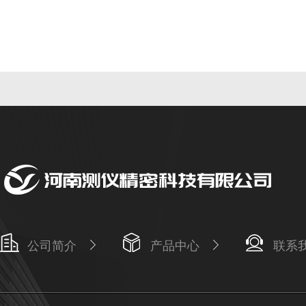
公司简介
产品中心
联系