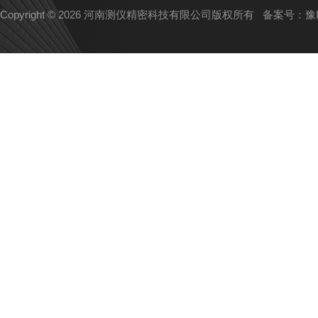
Copyright © 2026 河南测仪精密科技有限公司版权所有
备案号：豫IC