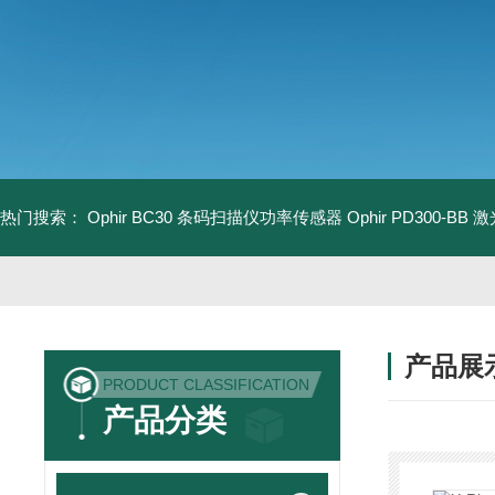
热门搜索：
Ophir BC30 条码扫描仪功率传感器
Ophir PD300-B
产品展
PRODUCT CLASSIFICATION
产品分类