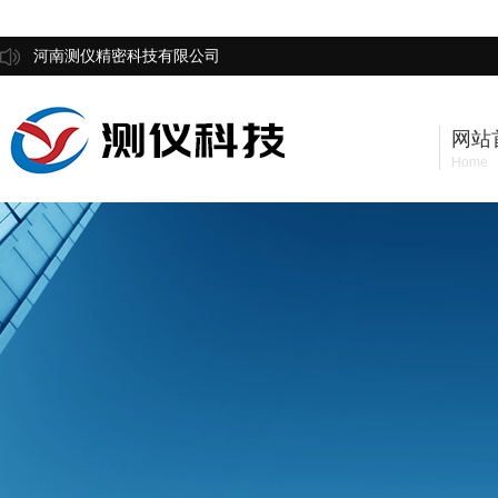
河南测仪精密科技有限公司
网站
Home