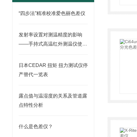
“四步法”精准校准爱色丽色差仪
发射率设置对测温精度的影响
——手持式高温红外测温仪使用
要点
日本CEDAR 扭矩 扭力测试仪停
产替代一览表
露点值与温湿度的关系及管道露
点特性分析
什么是色差仪？