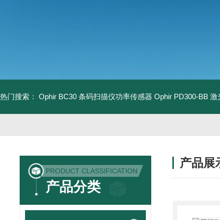
热门搜索：
Ophir BC30 条码扫描仪功率传感器
Ophir PD300-B
产品展
PRODUCT CLASSIFICATION
产品分类