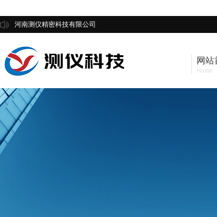
河南测仪精密科技有限公司
网站
Home