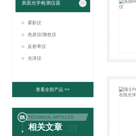
表面光学检测仪器
雾影仪
色差仪/测色仪
反射率仪
光泽仪
查看全部产品 >>
TECHNICAL ARTICLES
相关文章