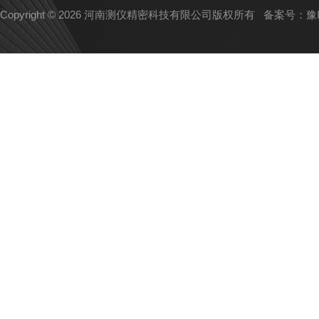
Copyright © 2026 河南测仪精密科技有限公司版权所有
备案号：豫IC