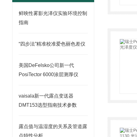
鲜映性雾影光泽仪实验环境控制
指南
“四步法”精准校准爱色丽色差仪
美国DeFelsko公司新一代
PosiTector 6000涂层测厚仪
vaisala新一代露点变送器
DMT153选型指南技术参数
露点值与温湿度的关系及管道露
点特性分析