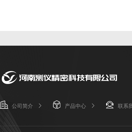
公司简介
产品中心
联系