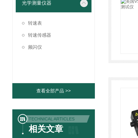
光学测量仪器
转速表
转速传感器
频闪仪
查看全部产品 >>
TECHNICAL ARTICLES
相关文章