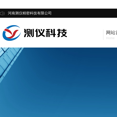
河南测仪精密科技有限公司
网站
Home