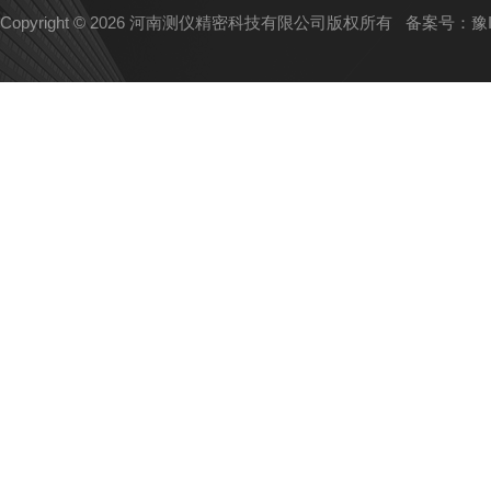
Copyright © 2026 河南测仪精密科技有限公司版权所有
备案号：豫IC