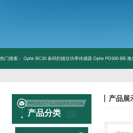
热门搜索：
Ophir BC30 条码扫描仪功率传感器
Ophir PD300-B
产品展
PRODUCT CLASSIFICATION
产品分类