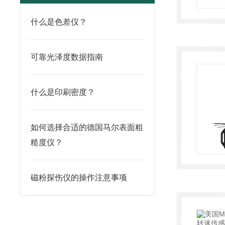
什么是色差仪？
可靠光泽度数据指南
什么是印刷密度？
如何选择合适的德国马尔表面粗
糙度仪？
磁粉探伤仪的操作注意事项