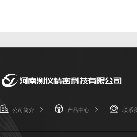
公司简介
产品中心
联系