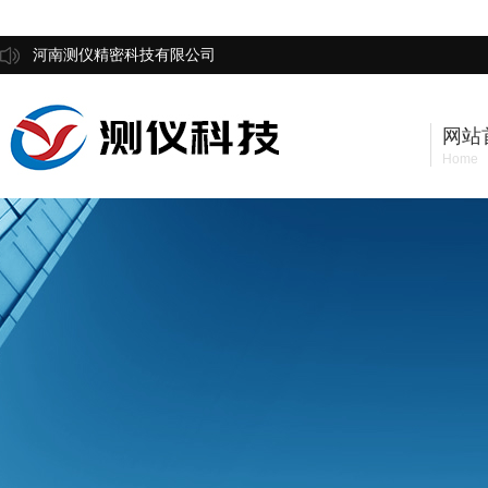
河南测仪精密科技有限公司
网站
Home