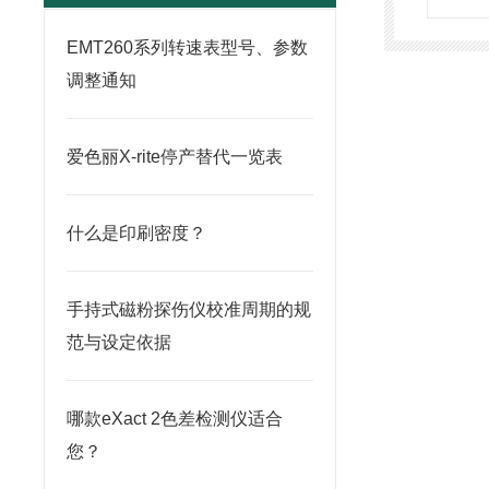
EMT260系列转速表型号、参数
调整通知
爱色丽X-rite停产替代一览表
什么是印刷密度？
手持式磁粉探伤仪校准周期的规
范与设定依据
哪款eXact 2色差检测仪适合
您？