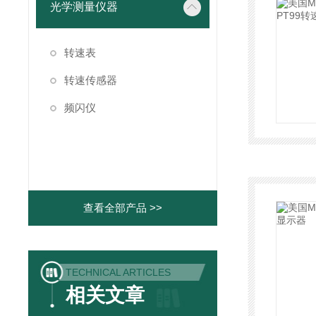
光学测量仪器
转速表
转速传感器
频闪仪
查看全部产品 >>
TECHNICAL ARTICLES
相关文章