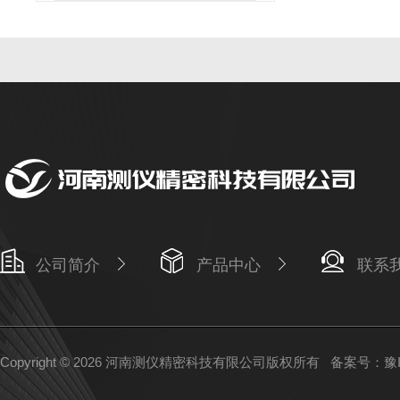
公司简介
产品中心
联系
Copyright © 2026 河南测仪精密科技有限公司版权所有
备案号：豫IC