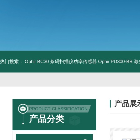
热门搜索：
Ophir BC30 条码扫描仪功率传感器
Ophir PD300-B
产品展
PRODUCT CLASSIFICATION
产品分类