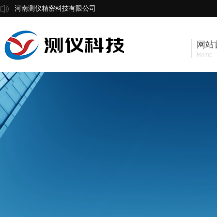
河南测仪精密科技有限公司
网站
Home