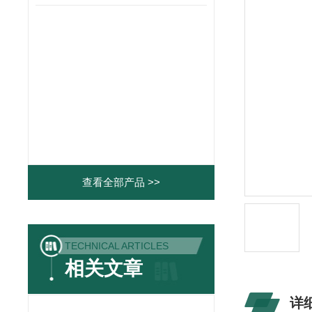
查看全部产品 >>
TECHNICAL ARTICLES
相关文章
详