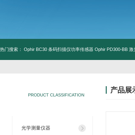
热门搜索：
Ophir BC30 条码扫描仪功率传感器
Ophir PD300-B
产品展
PRODUCT CLASSIFICATION
产品分类
光学测量仪器