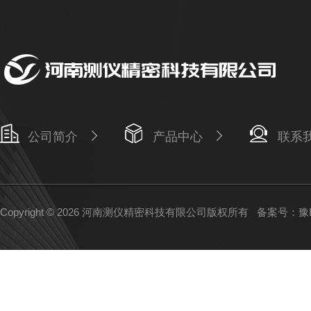
公司简介
产品中心
联系
Copyright © 2026 河南测仪精密科技有限公司版权所有
备案号：豫IC