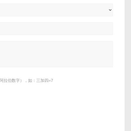
阿拉伯数字），如：三加四=7