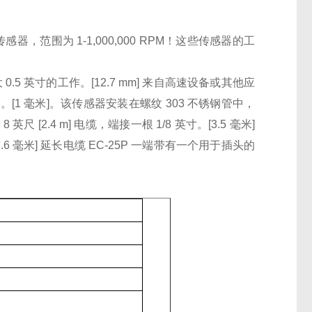
传感器，范围为 1-1,000,000 RPM！这些传感器的工
5 英寸的工作。[12.7 mm] 来自高速设备或其他应
[1 毫米]。该传感器安装在螺纹 303 不锈钢管中，
 [2.4 m] 电缆，端接一根 1/8 英寸。[3.5 毫米]
[7.6 毫米] 延长电缆 EC-25P 一端带有一个用于插头的