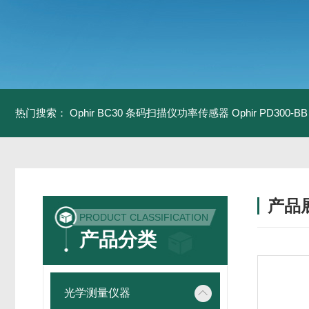
热门搜索：
Ophir BC30 条码扫描仪功率传感器
Ophir PD300
产品
PRODUCT CLASSIFICATION
产品分类
光学测量仪器