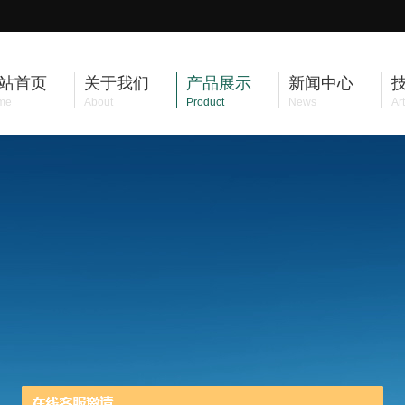
站首页
关于我们
产品展示
新闻中心
me
About
Product
News
Art