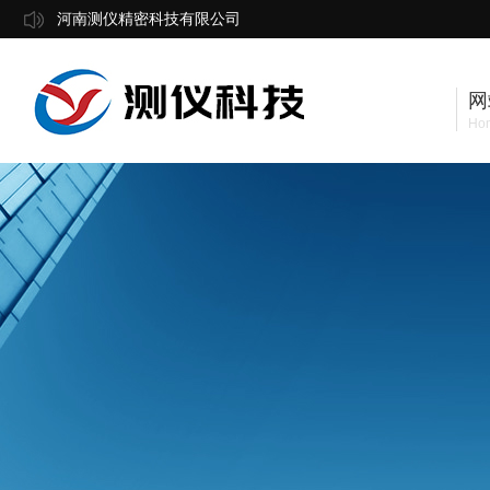
河南测仪精密科技有限公司
网
Ho