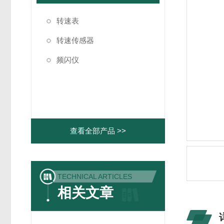
转速表
转速传感器
频闪仪
查看全部产品 >>
TECHNICAL ARTICLES
相关文章