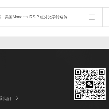
篇：
美国Monarch IRS-P 红外光学转速传感器
系我们