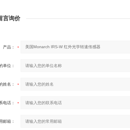
留言询价
产品：
的单位：
的姓名：
系电话：
用邮箱：