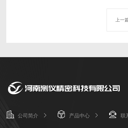
上一
公司简介
产品中心
联