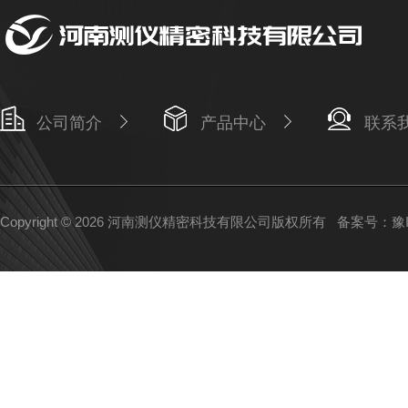
公司简介
产品中心
联系
Copyright © 2026 河南测仪精密科技有限公司版权所有
备案号：豫IC