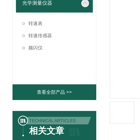
光学测量仪器
转速表
转速传感器
频闪仪
查看全部产品 >>
TECHNICAL ARTICLES
相关文章