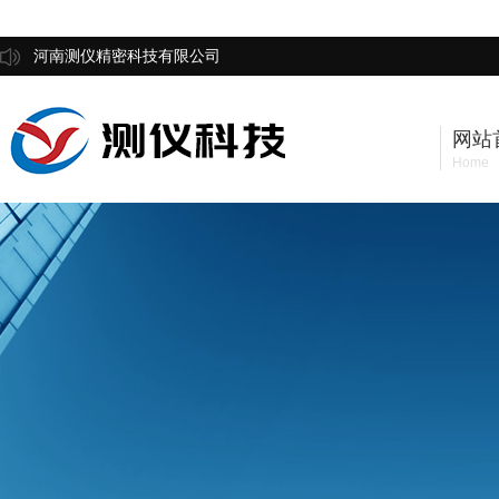
河南测仪精密科技有限公司
网站
Home