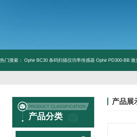
热门搜索：
Ophir BC30 条码扫描仪功率传感器
Ophir PD300-B
产品展
PRODUCT CLASSIFICATION
产品分类