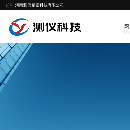
河南测仪精密科技有限公司
网
Ho