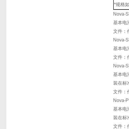
*规格
Nova-S
基本电池
文件：
Nova-S
基本电池
文件：
Nova-S
基本电池
装在标
文件：
Nova-
基本电池
装在标
文件：