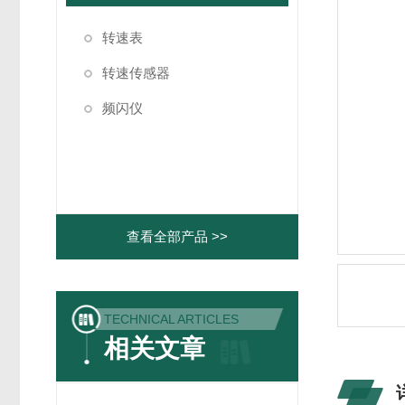
转速表
转速传感器
频闪仪
查看全部产品 >>
TECHNICAL ARTICLES
相关文章