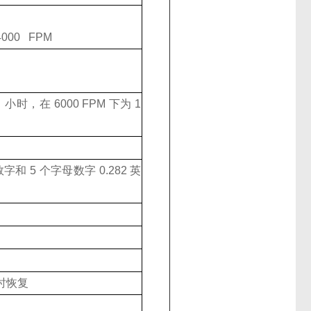
00 FPM
小时，在 6000 FPM 下为 1
高数字和 5 个字母数字 0.282 英
时恢复