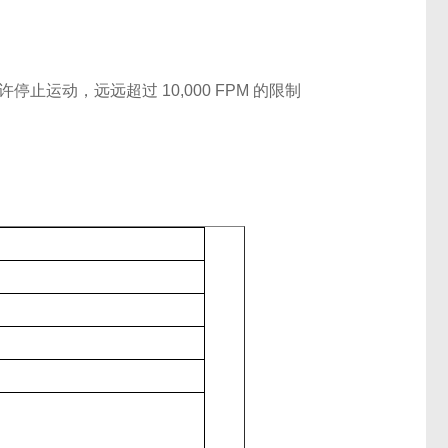
许停止运动，远远超过 10,000 FPM 的限制