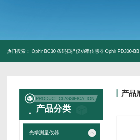
热门搜索：
Ophir BC30 条码扫描仪功率传感器
Ophir PD300
产品
PRODUCT CLASSIFICATION
产品分类
光学测量仪器