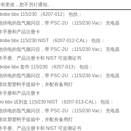
如有更改，恕不另行通知。
trobe bbx 115/230 （6207-012） 包括：
供电的氙气频闪仪，带 PSC-2U （115/230 Vac） 充电器
作手册和产品注册卡
trobe bbx 115/230 NIST （6207-012-CAL） 包括：
供电的氙气频闪仪，带 PSC-2U （115/230 Vac） 充电器
作手册、产品注册卡和 NIST 可追溯证书
trobe bbx 套件 115/230 （6207-013） 包括：
供电的氙气频闪仪，带 PSC-2U （115/230 Vac） 充电器
准吹塑塑料手提箱中，并配有备用灯
作手册和产品注册卡
Pro bbx 试剂盒 115/230 NIST （6207-013-CAL） 包括：
供电的氙气频闪仪，带 PSC-2U （115/230 Vac） 充电器
准吹塑塑料手提箱中，并配有备用灯
作手册、产品注册卡和 NIST 可追溯证书