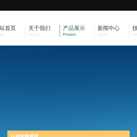
站首页
关于我们
产品展示
新闻中心
me
About
Product
News
Art