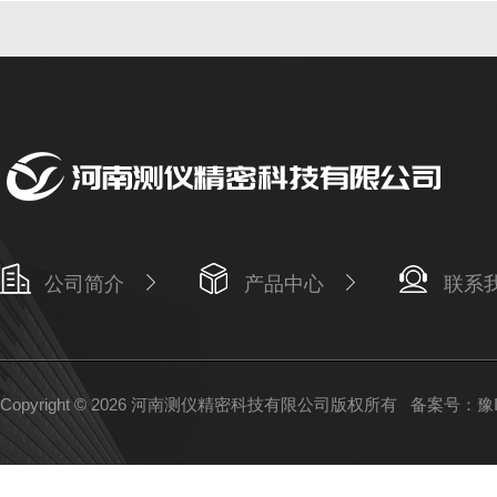
公司简介
产品中心
联系
Copyright © 2026 河南测仪精密科技有限公司版权所有
备案号：豫IC