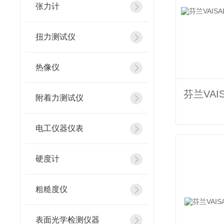
张力计
扭力测试仪
热像仪
附着力测试仪
电工仪器仪表
硬度计
粗糙度仪
表面光学检测仪器