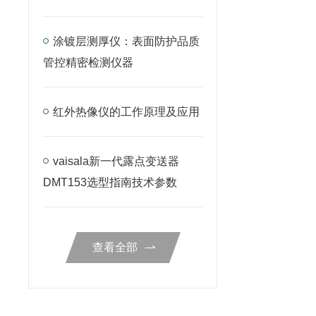
涂镀层测厚仪：表面防护品质
管控精密检测仪器
红外热像仪的工作原理及应用
vaisala新一代露点变送器
DMT153选型指南技术参数
查看全部