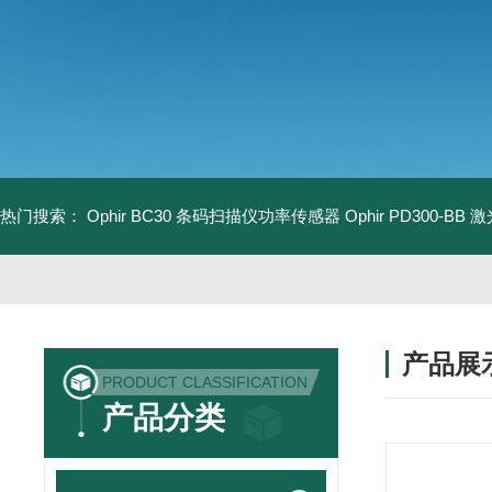
热门搜索：
Ophir BC30 条码扫描仪功率传感器
Ophir PD300-B
产品展
PRODUCT CLASSIFICATION
产品分类