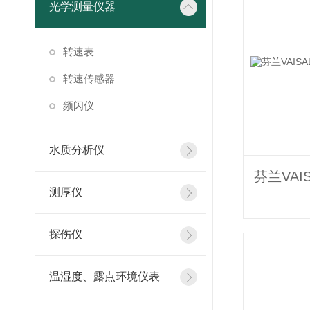
光学测量仪器
转速表
转速传感器
频闪仪
水质分析仪
测厚仪
探伤仪
温湿度、露点环境仪表