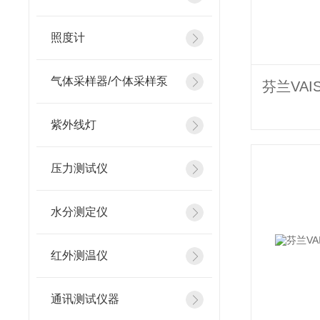
照度计
气体采样器/个体采样泵
紫外线灯
压力测试仪
水分测定仪
红外测温仪
通讯测试仪器