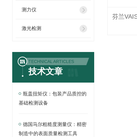
测力仪
激光检测
TECHNICAL ARTICLES
技术文章
瓶盖扭矩仪：包装产品质控的
基础检测设备
德国马尔粗糙度测量仪：精密
制造中的表面质量检测工具