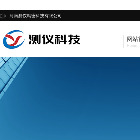
河南测仪精密科技有限公司
网站
Home