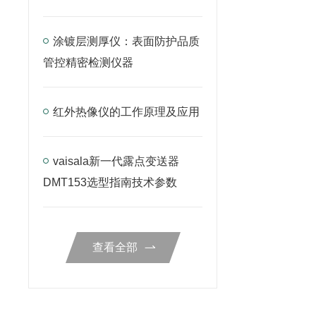
涂镀层测厚仪：表面防护品质
管控精密检测仪器
红外热像仪的工作原理及应用
vaisala新一代露点变送器
DMT153选型指南技术参数
查看全部