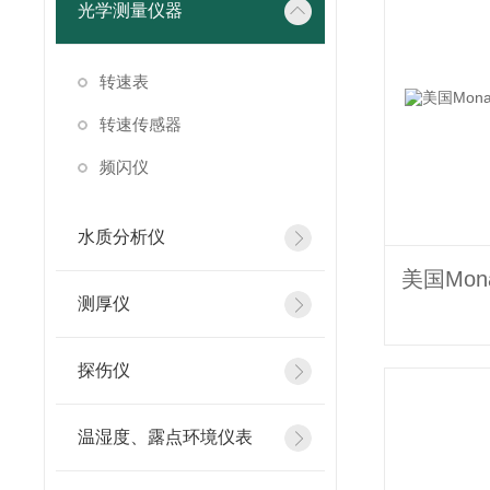
光学测量仪器
转速表
转速传感器
频闪仪
水质分析仪
测厚仪
探伤仪
温湿度、露点环境仪表