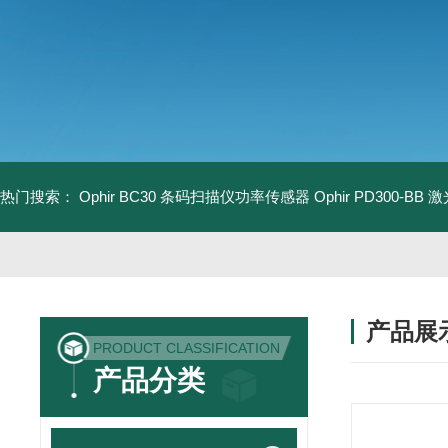
热门搜索：
Ophir BC30 条码扫描仪功率传感器
Ophir PD300-B
产品展
PRODUCT CLASSIFICATION
产品分类