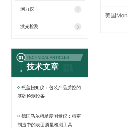
测力仪
激光检测
TECHNICAL ARTICLES
技术文章
瓶盖扭矩仪：包装产品质控的
基础检测设备
德国马尔粗糙度测量仪：精密
制造中的表面质量检测工具