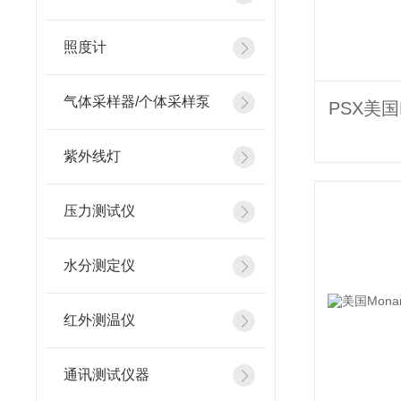
照度计
气体采样器/个体采样泵
紫外线灯
压力测试仪
水分测定仪
红外测温仪
通讯测试仪器