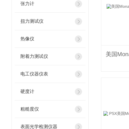
张力计
扭力测试仪
热像仪
附着力测试仪
电工仪器仪表
硬度计
粗糙度仪
表面光学检测仪器