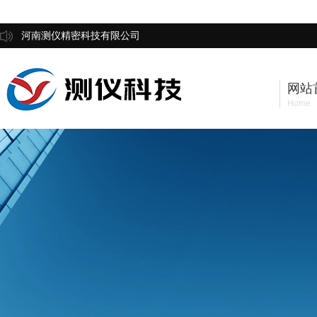
河南测仪精密科技有限公司
网站
Home