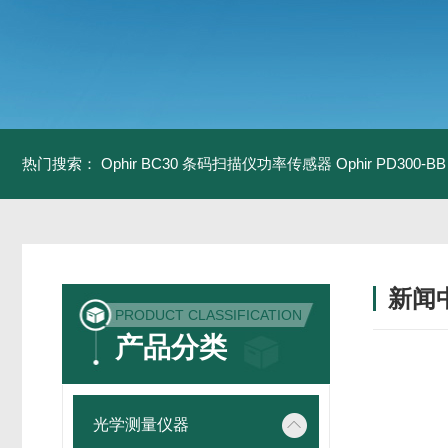
热门搜索：
Ophir BC30 条码扫描仪功率传感器
Ophir PD300
新闻
PRODUCT CLASSIFICATION
产品分类
光学测量仪器