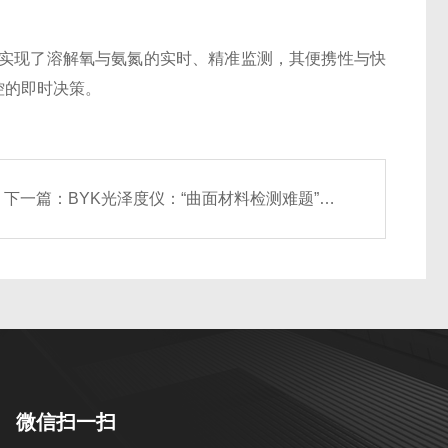
实现了溶解氧与氨氮的实时、精准监测，其便携性与快
控的即时决策。
下一篇：
BYK光泽度仪：“曲面材料检测难题”的破解方案
微信扫一扫