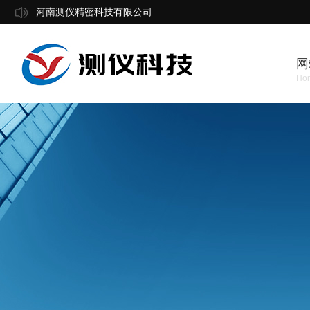
河南测仪精密科技有限公司
网
Ho