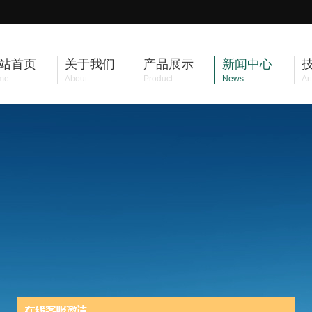
站首页
关于我们
产品展示
新闻中心
me
About
Product
News
Art