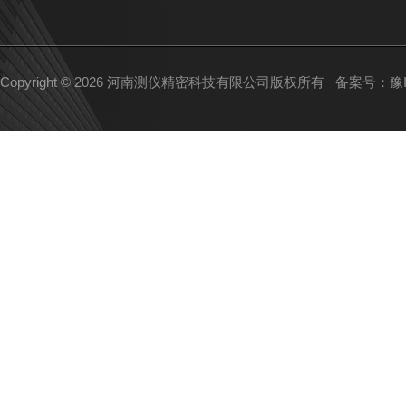
Copyright © 2026 河南测仪精密科技有限公司版权所有
备案号：豫IC