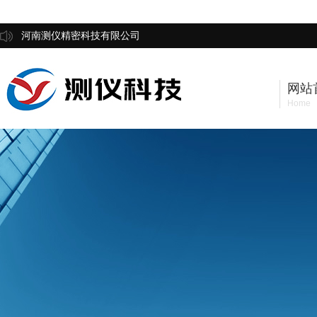
河南测仪精密科技有限公司
网站
Home