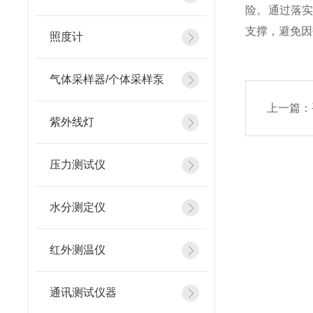
险。通过落
支撑，避免因
照度计
气体采样器/个体采样泵
上一篇：
紫外线灯
压力测试仪
水分测定仪
红外测温仪
通讯测试仪器