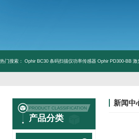
热门搜索：
Ophir BC30 条码扫描仪功率传感器
Ophir PD300-B
新闻中
PRODUCT CLASSIFICATION
产品分类