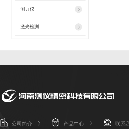
测力仪
激光检测
公司简介
产品中心
联系