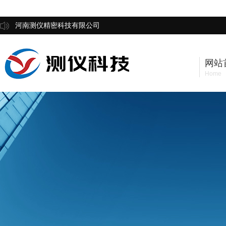
河南测仪精密科技有限公司
网站
Home