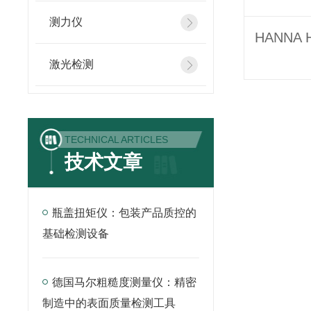
测力仪
激光检测
TECHNICAL ARTICLES
技术文章
瓶盖扭矩仪：包装产品质控的
基础检测设备
德国马尔粗糙度测量仪：精密
制造中的表面质量检测工具