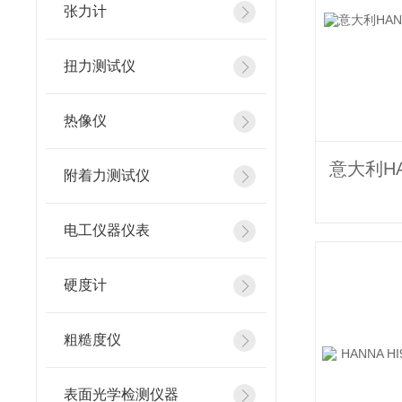
张力计
扭力测试仪
热像仪
附着力测试仪
电工仪器仪表
硬度计
粗糙度仪
表面光学检测仪器