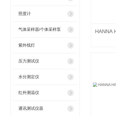
照度计
气体采样器/个体采样泵
紫外线灯
压力测试仪
水分测定仪
红外测温仪
通讯测试仪器