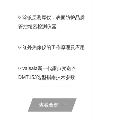
涂镀层测厚仪：表面防护品质
管控精密检测仪器
红外热像仪的工作原理及应用
vaisala新一代露点变送器
DMT153选型指南技术参数
查看全部