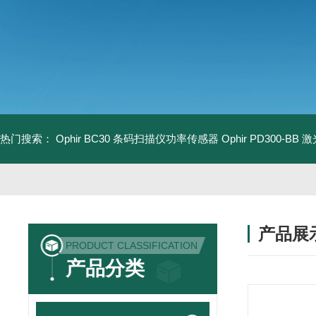
热门搜索：
Ophir BC30 条码扫描仪功率传感器
Ophir PD300-B
产品展
PRODUCT CLASSIFICATION
产品分类