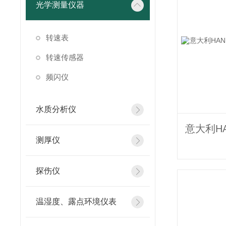
光学测量仪器
转速表
转速传感器
频闪仪
水质分析仪
测厚仪
探伤仪
温湿度、露点环境仪表