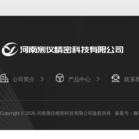
公司简介
产品中心
联系
Copyright © 2026 河南测仪精密科技有限公司版权所有
备案号：豫IC